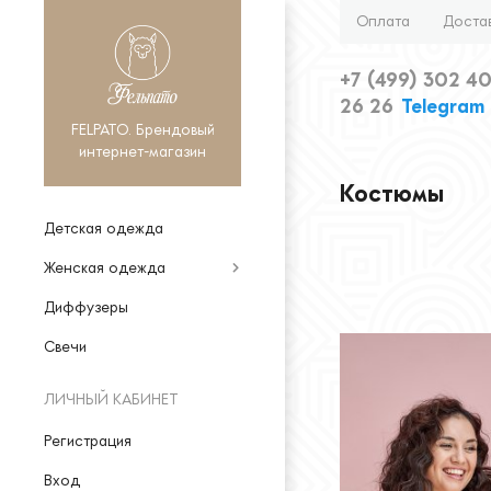
Оплата
Доста
+7 (499) 302 40
26 26
Telegram
FELPATO. Брендовый
интернет-магазин
Костюмы
Детская одежда
Женская одежда
Диффузеры
Свечи
ЛИЧНЫЙ КАБИНЕТ
Регистрация
Вход