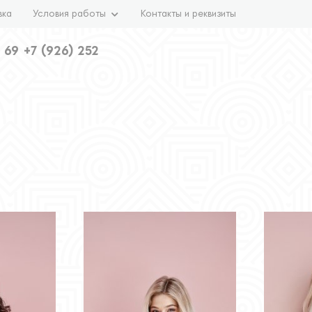
вка
Условия работы
Контакты и реквизиты
 69
+7 (926) 252