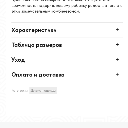
возможность подарить вашему ребенку радость и тепло с
этим замечательным комбинезоном.
Характеристики
Таблица размеров
Уход
Оплата и доставка
Категория:
Детская одежда