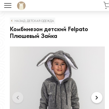
НАЗАД: ДЕТСКАЯ ОДЕЖДА
Комбинезон детский Felpato
Плюшевый Зайка