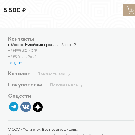
5 500
₽
Контакты
г. Москва, Будайский проезд, д. 7, корп. 2
+7 (499) 302 40 69
+7 (926) 252 26 26
Telegram
Каталог
Показать все
Покупателям
Показать все
Соцсети
© ООО «Фельпато». Все права защищены.