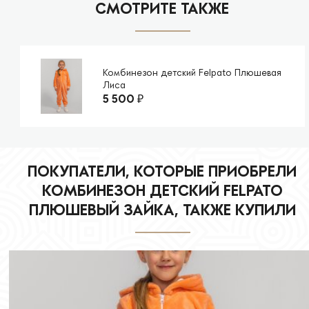
СМОТРИТЕ ТАКЖЕ
Комбинезон детский Felpato Плюшевая
Лиса
5 500
₽
ПОКУПАТЕЛИ, КОТОРЫЕ ПРИОБРЕЛИ
КОМБИНЕЗОН ДЕТСКИЙ FELPATO
ПЛЮШЕВЫЙ ЗАЙКА, ТАКЖЕ КУПИЛИ